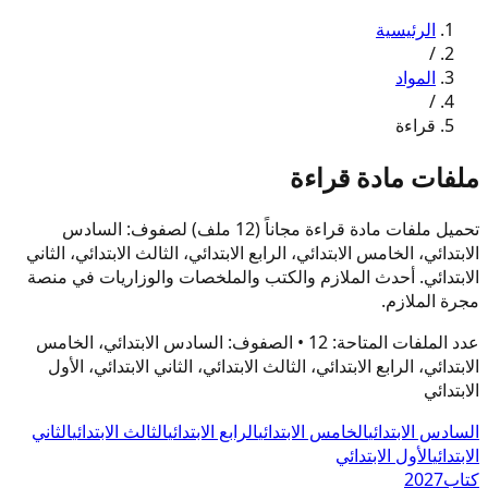
الرئيسية
/
المواد
/
قراءة
ملفات مادة قراءة
تحميل ملفات مادة قراءة مجاناً (12 ملف) لصفوف: السادس
الابتدائي، الخامس الابتدائي، الرابع الابتدائي، الثالث الابتدائي، الثاني
الابتدائي. أحدث الملازم والكتب والملخصات والوزاريات في منصة
مجرة الملازم.
عدد الملفات المتاحة:
12
• الصفوف:
السادس الابتدائي، الخامس
الابتدائي، الرابع الابتدائي، الثالث الابتدائي، الثاني الابتدائي، الأول
الابتدائي
السادس الابتدائي
الخامس الابتدائي
الرابع الابتدائي
الثالث الابتدائي
الثاني
الابتدائي
الأول الابتدائي
كتاب
2027