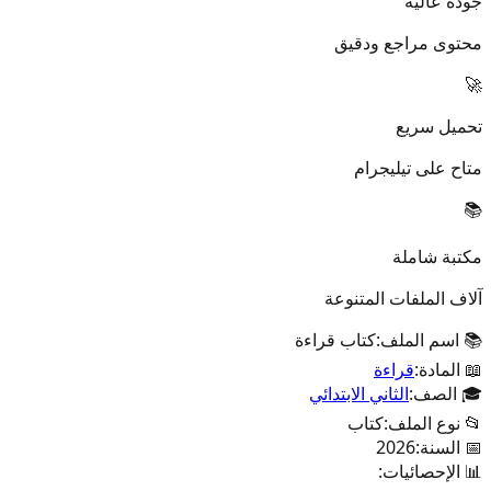
جودة عالية
محتوى مراجع ودقيق
🚀
تحميل سريع
متاح على تيليجرام
📚
مكتبة شاملة
آلاف الملفات المتنوعة
📚 اسم الملف:
كتاب قراءة
📖 المادة:
قراءة
🎓 الصف:
الثاني الابتدائي
📂 نوع الملف:
كتاب
📅 السنة:
2026
📊 الإحصائيات: