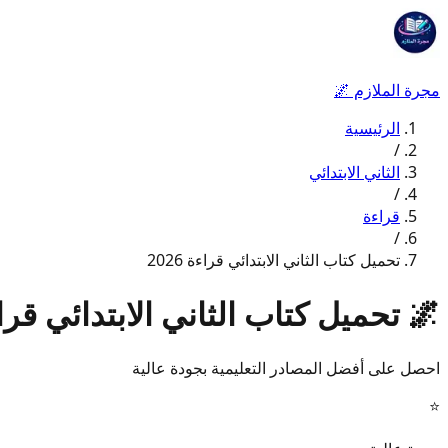
مجرة الملازم
🌌
الرئيسية
/
الثاني الابتدائي
/
قراءة
/
تحميل كتاب الثاني الابتدائي قراءة 2026
🌌
تحميل كتاب الثاني الابتدائي قراءة 6
احصل على أفضل المصادر التعليمية بجودة عالية
⭐