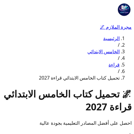
مجرة الملازم
🌌
الرئيسية
/
الخامس الابتدائي
/
قراءة
/
تحميل كتاب الخامس الابتدائي قراءة 2027
🌌
تحميل كتاب الخامس الابتدائي
قراءة 2027
احصل على أفضل المصادر التعليمية بجودة عالية