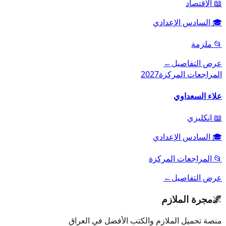
📖
الاقتصاد
🎓
السادس الإعدادي
📂
ملزمة
عرض التفاصيل
←
المراجعات المركزة
2027
علاء السعداوي
📖
انكليزي
🎓
السادس الإعدادي
📂
المراجعات المركزة
عرض التفاصيل
←
🌌
مجرة الملازم
منصة تحميل الملازم والكتب الأفضل في العراق