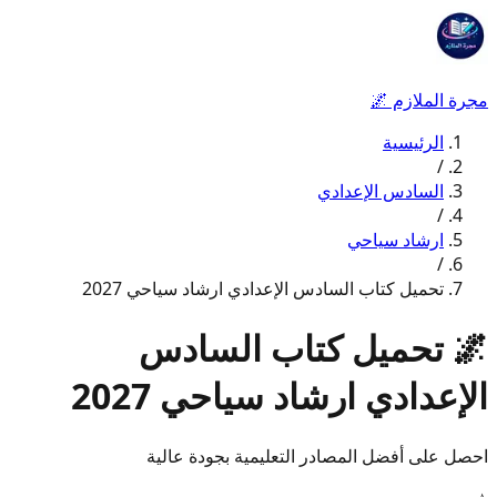
مجرة الملازم
🌌
الرئيسية
/
السادس الإعدادي
/
ارشاد سياحي
/
تحميل كتاب السادس الإعدادي ارشاد سياحي 2027
🌌
تحميل كتاب السادس
الإعدادي ارشاد سياحي 2027
احصل على أفضل المصادر التعليمية بجودة عالية