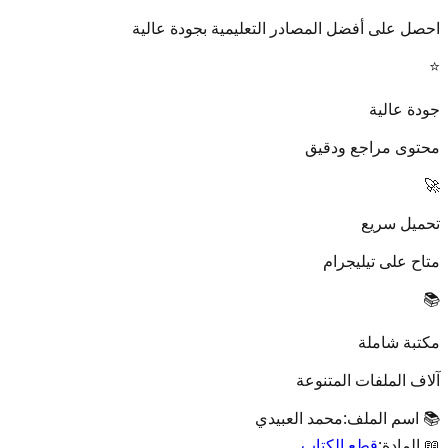
احصل على أفضل المصادر التعليمية بجودة عالية
⭐
جودة عالية
محتوى مراجع ودقيق
🚀
تحميل سريع
متاح على تيليجرام
📚
مكتبة شاملة
آلاف الملفات المتنوعة
📚 اسم الملف:
محمد العبيدي
📖 المادة:
قطع الكتاب