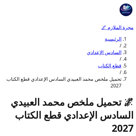
مجرة الملازم
🌌
الرئيسية
/
السادس الإعدادي
/
قطع الكتاب
/
تحميل ملخص محمد العبيدي السادس الإعدادي قطع الكتاب
2027
🌌
تحميل ملخص محمد العبيدي
السادس الإعدادي قطع الكتاب
2027