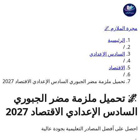
مجرة الملازم
🌌
الرئيسية
/
السادس الإعدادي
/
الاقتصاد
/
تحميل ملزمة مضر الجبوري السادس الإعدادي الاقتصاد 2027
🌌
تحميل ملزمة مضر الجبوري
السادس الإعدادي الاقتصاد 2027
احصل على أفضل المصادر التعليمية بجودة عالية