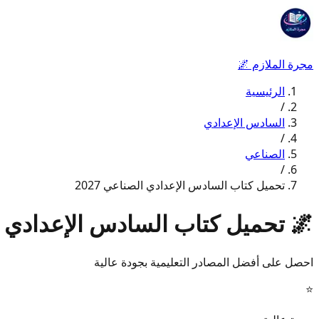
مجرة الملازم
🌌
الرئيسية
/
السادس الإعدادي
/
الصناعي
/
تحميل كتاب السادس الإعدادي الصناعي 2027
🌌
تحميل كتاب السادس الإعدادي الص
احصل على أفضل المصادر التعليمية بجودة عالية
⭐