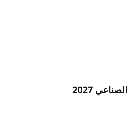
ناعي 2027