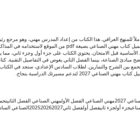
 يقدم شرحاً متكاملاً للمنهج العراقي. هذا الكتاب من إعداد المدرس مهني، وه
الفصل الأول والفصل الثاني بأسلوب تدريسي سهل ومبسط. يمكنك تحمي
أساسية قبل الامتحان. يحتوي الكتاب على جزء أول وجزء ثاني، مما 
2 لتدعم مسيرتك الدراسية بنجاح.
ي 2027
مهني الصناعي الفصل الأول
مهني الصناعي الفصل الثاني
تحمي
ناعي
جزء أول
جزء ثاني
فصل أول
فصل ثاني
2027
2026
2025
الصناعي الساد