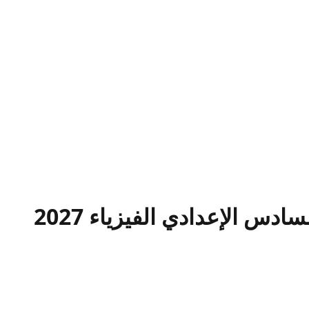
دس الإعدادي الفيزياء 2027