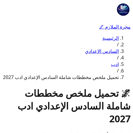
مجرة الملازم
🌌
الرئيسية
/
السادس الإعدادي
/
ادب
/
تحميل ملخص مخططات شاملة السادس الإعدادي ادب 2027
🌌
تحميل ملخص مخططات
شاملة السادس الإعدادي ادب
2027