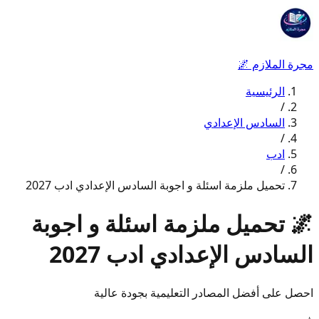
مجرة الملازم
🌌
الرئيسية
/
السادس الإعدادي
/
ادب
/
تحميل ملزمة اسئلة و اجوبة السادس الإعدادي ادب 2027
🌌
تحميل ملزمة اسئلة و اجوبة
السادس الإعدادي ادب 2027
احصل على أفضل المصادر التعليمية بجودة عالية