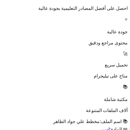
احصل على أفضل المصادر التعليمية بجودة عالية
⭐
جودة عالية
محتوى مراجع ودقيق
🚀
تحميل سريع
متاح على تيليجرام
📚
مكتبة شاملة
آلاف الملفات المتنوعة
📚 اسم الملف:
مخطط علي جواد الطاهر
📖 المادة:
ادب