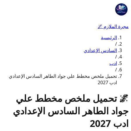
مجرة الملازم
🌌
الرئيسية
/
السادس الإعدادي
/
ادب
/
تحميل ملخص مخطط علي جواد الطاهر السادس الإعدادي
ادب 2027
🌌
تحميل ملخص مخطط علي
جواد الطاهر السادس الإعدادي
ادب 2027