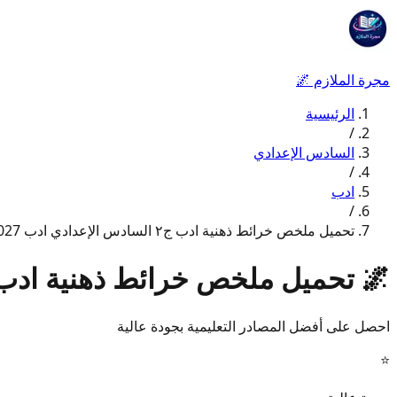
مجرة الملازم
🌌
الرئيسية
/
السادس الإعدادي
/
ادب
/
تحميل ملخص خرائط ذهنية ادب ج٢ السادس الإعدادي ادب 2027
🌌
تحميل ملخص خرائط ذهنية ادب ج٢ السادس الإعدادي ادب 
احصل على أفضل المصادر التعليمية بجودة عالية
⭐