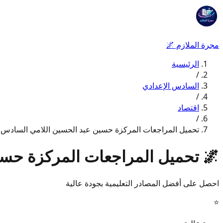
مجرة الملازم
🌌
الرئيسية
/
السادس الإعدادي
/
اقتصاد
/
تحميل المراجعات المركزة حسين عبد الحسين اللامي السادس الإعد
🌌
تحميل المراجعات المركزة حسين 
احصل على أفضل المصادر التعليمية بجودة عالية
⭐