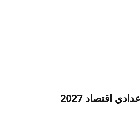
ي اقتصاد 2027