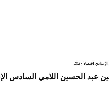
ادي اقتصاد 2027
عبد الحسين اللامي السادس الإعداد