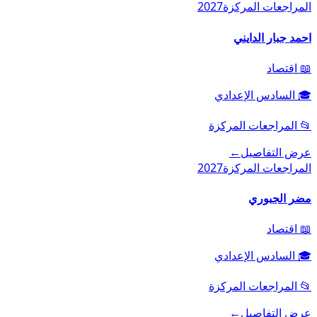
المراجعات المركزة
2027
احمد جبار الدايني
📖
اقتصاد
🎓
السادس الإعدادي
📂
المراجعات المركزة
عرض التفاصيل
←
المراجعات المركزة
2027
مضر الجبوري
📖
اقتصاد
🎓
السادس الإعدادي
📂
المراجعات المركزة
عرض التفاصيل
←