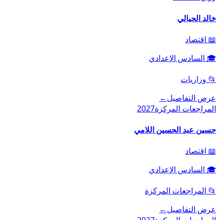
خالد الحيالي
📖
اقتصاد
🎓
السادس الإعدادي
📂
وزاريات
عرض التفاصيل
←
المراجعات المركزة
2027
حسين عبد الحسين اللامي
📖
اقتصاد
🎓
السادس الإعدادي
📂
المراجعات المركزة
عرض التفاصيل
←