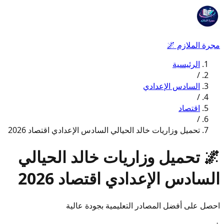
مجرة الملازم
🌌
الرئيسية
/
السادس الإعدادي
/
اقتصاد
/
تحميل وزاريات خالد الحيالي السادس الإعدادي اقتصاد 2026
🌌
تحميل وزاريات خالد الحيالي
السادس الإعدادي اقتصاد 2026
احصل على أفضل المصادر التعليمية بجودة عالية