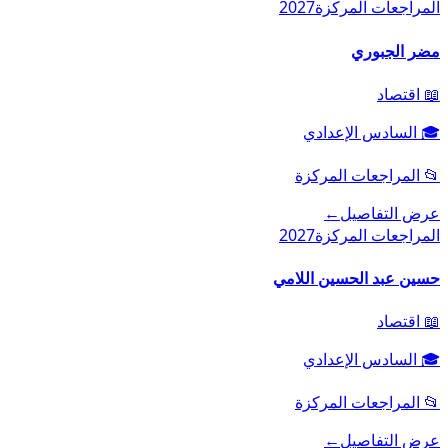
المراجعات المركزة
2027
مضر الجبوري
📖
اقتصاد
🎓
السادس الإعدادي
📂
المراجعات المركزة
عرض التفاصيل
←
المراجعات المركزة
2027
حسين عبد الحسين اللامي
📖
اقتصاد
🎓
السادس الإعدادي
📂
المراجعات المركزة
عرض التفاصيل
←