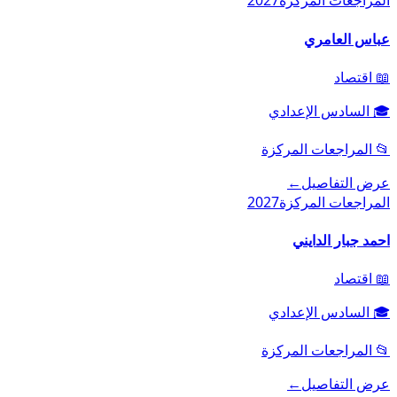
المراجعات المركزة
2027
عباس العامري
📖
اقتصاد
🎓
السادس الإعدادي
📂
المراجعات المركزة
عرض التفاصيل
←
المراجعات المركزة
2027
احمد جبار الدايني
📖
اقتصاد
🎓
السادس الإعدادي
📂
المراجعات المركزة
عرض التفاصيل
←