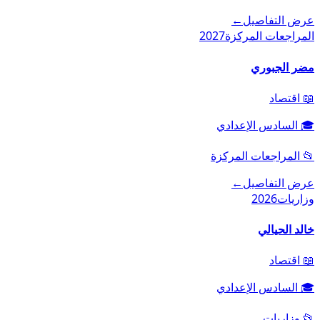
عرض التفاصيل
←
المراجعات المركزة
2027
مضر الجبوري
📖
اقتصاد
🎓
السادس الإعدادي
📂
المراجعات المركزة
عرض التفاصيل
←
وزاريات
2026
خالد الحيالي
📖
اقتصاد
🎓
السادس الإعدادي
📂
وزاريات