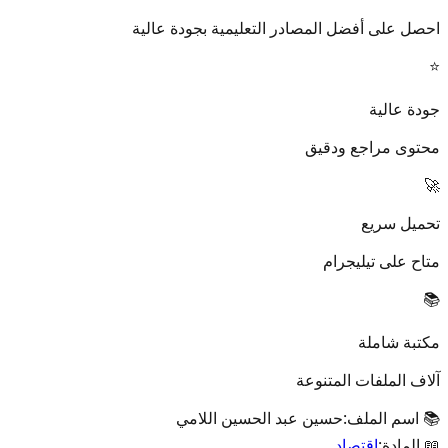
احصل على أفضل المصادر التعليمية بجودة عالية
⭐
جودة عالية
محتوى مراجع ودقيق
🚀
تحميل سريع
متاح على تيليجرام
📚
مكتبة شاملة
آلاف الملفات المتنوعة
📚 اسم الملف:
حسين عبد الحسين اللامي
📖 المادة:
اقتصاد