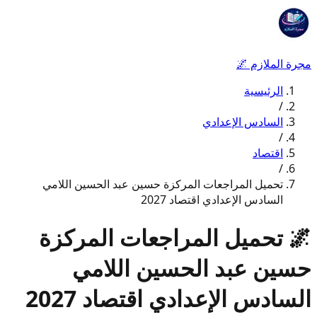
مجرة الملازم
🌌
الرئيسية
/
السادس الإعدادي
/
اقتصاد
/
تحميل المراجعات المركزة حسين عبد الحسين اللامي
السادس الإعدادي اقتصاد 2027
🌌
تحميل المراجعات المركزة
حسين عبد الحسين اللامي
السادس الإعدادي اقتصاد 2027