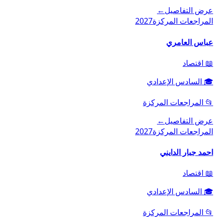
عرض التفاصيل
←
المراجعات المركزة
2027
عباس العامري
📖
اقتصاد
🎓
السادس الإعدادي
📂
المراجعات المركزة
عرض التفاصيل
←
المراجعات المركزة
2027
احمد جبار الدايني
📖
اقتصاد
🎓
السادس الإعدادي
📂
المراجعات المركزة