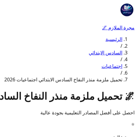
مجرة الملازم
🌌
الرئيسية
/
السادس الابتدائي
/
اجتماعيات
/
تحميل ملزمة منذر النفاخ السادس الابتدائي اجتماعيات 2026
🌌
تحميل ملزمة منذر النفاخ السادس 
احصل على أفضل المصادر التعليمية بجودة عالية
⭐