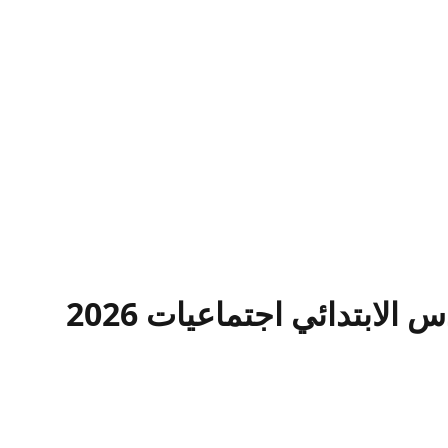
الابتدائي اجتماعيات 2026