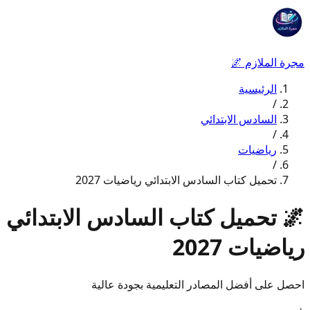
مجرة الملازم
🌌
الرئيسية
/
السادس الابتدائي
/
رياضيات
/
تحميل كتاب السادس الابتدائي رياضيات 2027
🌌
تحميل كتاب السادس الابتدائي
رياضيات 2027
احصل على أفضل المصادر التعليمية بجودة عالية