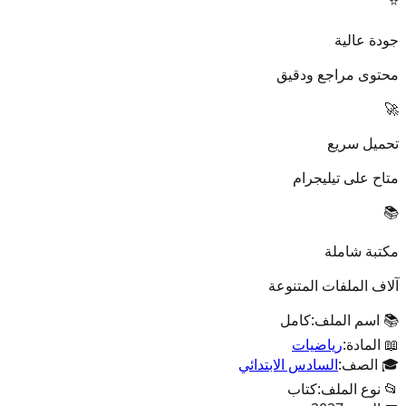
⭐
جودة عالية
محتوى مراجع ودقيق
🚀
تحميل سريع
متاح على تيليجرام
📚
مكتبة شاملة
آلاف الملفات المتنوعة
📚 اسم الملف:
كامل
📖 المادة:
رياضيات
🎓 الصف:
السادس الابتدائي
📂 نوع الملف:
كتاب