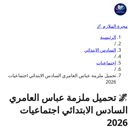
مجرة الملازم
🌌
الرئيسية
/
السادس الابتدائي
/
اجتماعيات
/
تحميل ملزمة عباس العامري السادس الابتدائي اجتماعيات
2026
🌌
تحميل ملزمة عباس العامري
السادس الابتدائي اجتماعيات
2026