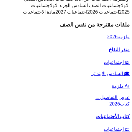
الاول
اجتماعيات الصف السادس الجزء الاول
اجتماعيات
2025
اجتماعيات 2026
اجتماعيات 2027
مادة الاجتماعيات
ملفات مقترحة من نفس الصف
ملزمة
2026
منذر النفاخ
📖
اجتماعيات
🎓
السادس الابتدائي
📂
ملزمة
عرض التفاصيل
←
كتاب
2026
كتاب الأجتماعيات
📖
اجتماعيات