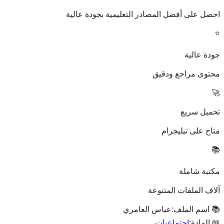
احصل على أفضل المصادر التعليمية بجودة عالية
⭐
جودة عالية
محتوى مراجع ودقيق
🚀
تحميل سريع
متاح على تيليجرام
📚
مكتبة شاملة
آلاف الملفات المتنوعة
📚 اسم الملف:
عباس العامري
📖 المادة:
اجتماعيات