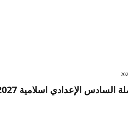
السادس الإعدادي اسلامية 2027