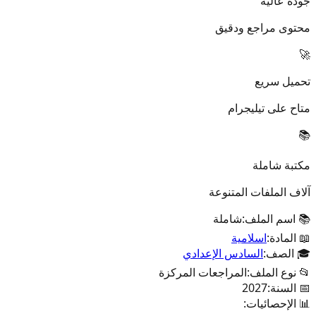
جودة عالية
محتوى مراجع ودقيق
🚀
تحميل سريع
متاح على تيليجرام
📚
مكتبة شاملة
آلاف الملفات المتنوعة
📚 اسم الملف:
شاملة
📖 المادة:
اسلامية
🎓 الصف:
السادس الإعدادي
📂 نوع الملف:
المراجعات المركزة
📅 السنة:
2027
📊 الإحصائيات: