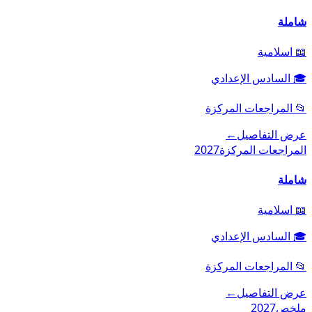
شاملة
📖
اسلامية
🎓
السادس الإعدادي
📂
المراجعات المركزة
عرض التفاصيل
←
المراجعات المركزة
2027
شاملة
📖
اسلامية
🎓
السادس الإعدادي
📂
المراجعات المركزة
عرض التفاصيل
←
ملخص
2027