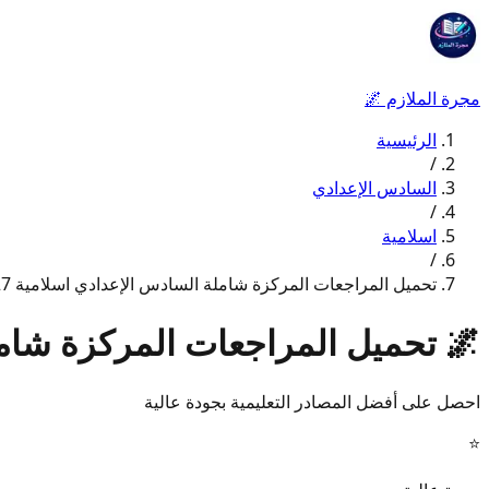
مجرة الملازم
🌌
الرئيسية
/
السادس الإعدادي
/
اسلامية
/
تحميل المراجعات المركزة شاملة السادس الإعدادي اسلامية 2027
🌌
تحميل المراجعات المركزة شاملة 
احصل على أفضل المصادر التعليمية بجودة عالية
⭐