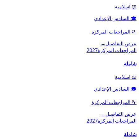
📖
اسلامية
🎓
السادس الإعدادي
📂
المراجعات المركزة
عرض التفاصيل
←
المراجعات المركزة
2027
شاملة
📖
اسلامية
🎓
السادس الإعدادي
📂
المراجعات المركزة
عرض التفاصيل
←
المراجعات المركزة
2027
شاملة