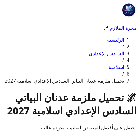
مجرة الملازم
🌌
الرئيسية
/
السادس الإعدادي
/
اسلامية
/
تحميل ملزمة عدنان البياتي السادس الإعدادي اسلامية 2027
🌌
تحميل ملزمة عدنان البياتي
السادس الإعدادي اسلامية 2027
احصل على أفضل المصادر التعليمية بجودة عالية