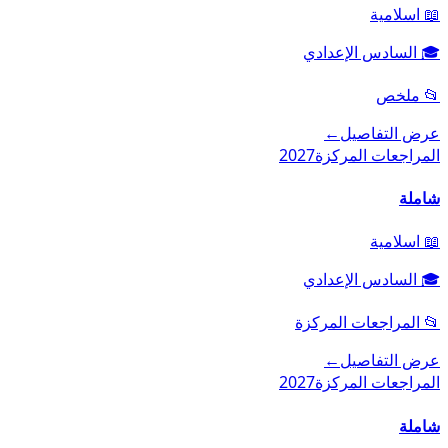
📖
اسلامية
🎓
السادس الإعدادي
📂
ملخص
عرض التفاصيل
←
المراجعات المركزة
2027
شاملة
📖
اسلامية
🎓
السادس الإعدادي
📂
المراجعات المركزة
عرض التفاصيل
←
المراجعات المركزة
2027
شاملة