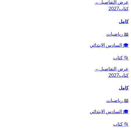
عرض التفاصيل
←
كتاب
2027
كامل
📖
رياضيات
🎓
السادس الابتدائي
📂
كتاب
عرض التفاصيل
←
كتاب
2027
كامل
📖
رياضيات
🎓
السادس الابتدائي
📂
كتاب