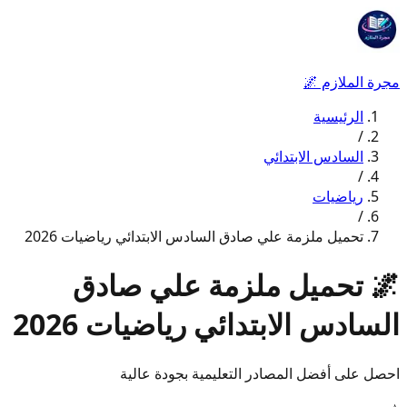
مجرة الملازم
🌌
الرئيسية
/
السادس الابتدائي
/
رياضيات
/
تحميل ملزمة علي صادق السادس الابتدائي رياضيات 2026
🌌
تحميل ملزمة علي صادق
السادس الابتدائي رياضيات 2026
احصل على أفضل المصادر التعليمية بجودة عالية