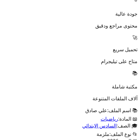
⭐
جودة عالية
محتوى مراجع ودقيق
🚀
تحميل سريع
متاح على تيليجرام
📚
مكتبة شاملة
آلاف الملفات المتنوعة
📚 اسم الملف:
علي صادق
📖 المادة:
رياضيات
🎓 الصف:
السادس الابتدائي
📂 نوع الملف:
ملزمة