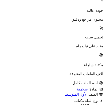
⭐
جودة عالية
محتوى مراجع ودقيق
🚀
تحميل سريع
متاح على تيليجرام
📚
مكتبة شاملة
آلاف الملفات المتنوعة
📚 اسم الملف:
كامل
📖 المادة:
اسلامية
🎓 الصف:
الأول المتوسط
📂 نوع الملف:
كتاب