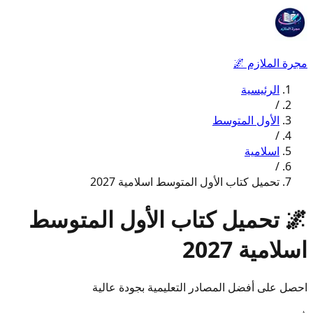
مجرة الملازم
🌌
الرئيسية
/
الأول المتوسط
/
اسلامية
/
تحميل كتاب الأول المتوسط اسلامية 2027
🌌
تحميل كتاب الأول المتوسط
اسلامية 2027
احصل على أفضل المصادر التعليمية بجودة عالية