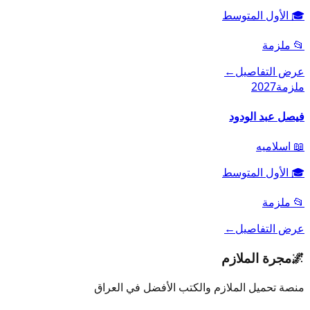
🎓
الأول المتوسط
📂
ملزمة
عرض التفاصيل
←
ملزمة
2027
فيصل عبد الودود
📖
اسلاميه
🎓
الأول المتوسط
📂
ملزمة
عرض التفاصيل
←
🌌
مجرة الملازم
منصة تحميل الملازم والكتب الأفضل في العراق