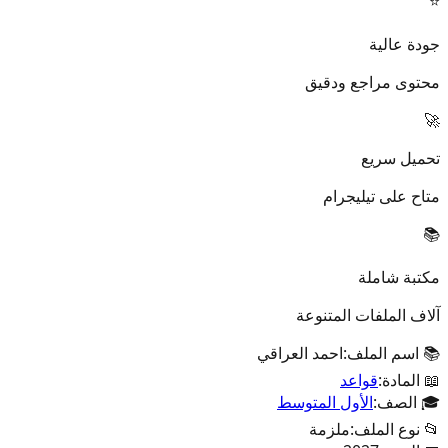
⭐
جودة عالية
محتوى مراجع ودقيق
🚀
تحميل سريع
متاح على تيليجرام
📚
مكتبة شاملة
آلاف الملفات المتنوعة
📚 اسم الملف:
احمد العراقي
📖 المادة:
قواعد
🎓 الصف:
الأول المتوسط
📂 نوع الملف:
ملزمة