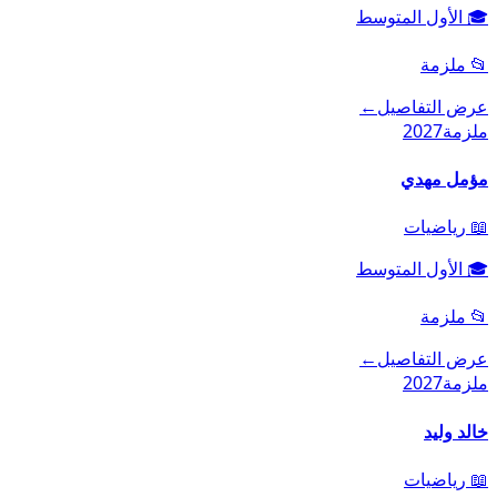
🎓
الأول المتوسط
📂
ملزمة
عرض التفاصيل
←
ملزمة
2027
مؤمل مهدي
📖
رياضيات
🎓
الأول المتوسط
📂
ملزمة
عرض التفاصيل
←
ملزمة
2027
خالد وليد
📖
رياضيات