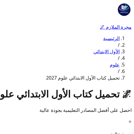
مجرة الملازم
🌌
الرئيسية
/
الأول الابتدائي
/
علوم
/
تحميل كتاب الأول الابتدائي علوم 2027
🌌
تحميل كتاب الأول الابتدائي علوم 27
احصل على أفضل المصادر التعليمية بجودة عالية
⭐