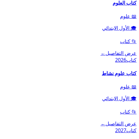
كتاب العلوم
📖
علوم
🎓
الأول الابتدائي
📂
كتاب
عرض التفاصيل
←
كتاب
2026
كتاب علوم نشاط
📖
علوم
🎓
الأول الابتدائي
📂
كتاب
عرض التفاصيل
←
كتاب
2027