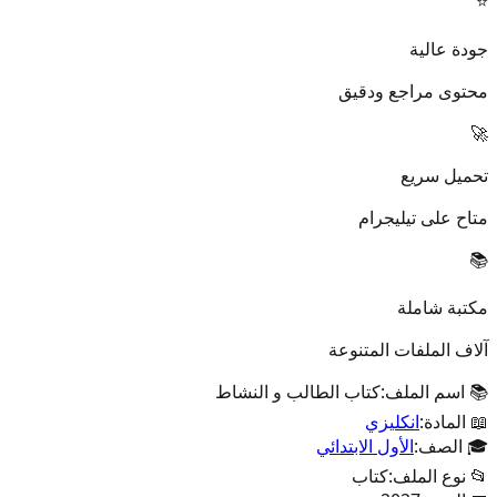
⭐
جودة عالية
محتوى مراجع ودقيق
🚀
تحميل سريع
متاح على تيليجرام
📚
مكتبة شاملة
آلاف الملفات المتنوعة
📚 اسم الملف:
كتاب الطالب و النشاط
📖 المادة:
انكليزي
🎓 الصف:
الأول الابتدائي
📂 نوع الملف:
كتاب