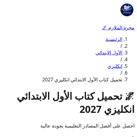
مجرة الملازم
🌌
الرئيسية
/
الأول الابتدائي
/
انكليزي
/
تحميل كتاب الأول الابتدائي انكليزي 2027
🌌
تحميل كتاب الأول الابتدائي
انكليزي 2027
احصل على أفضل المصادر التعليمية بجودة عالية