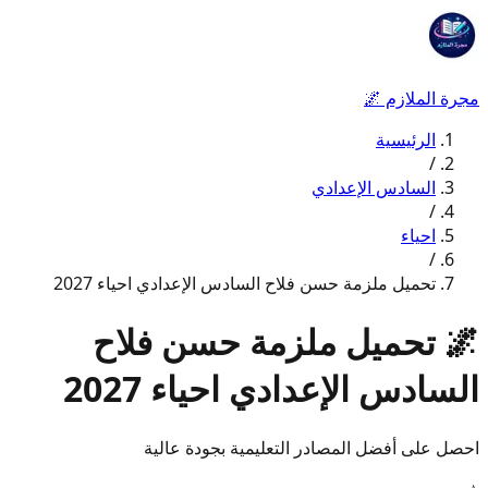
مجرة الملازم
🌌
الرئيسية
/
السادس الإعدادي
/
احياء
/
تحميل ملزمة حسن فلاح السادس الإعدادي احياء 2027
🌌
تحميل ملزمة حسن فلاح
السادس الإعدادي احياء 2027
احصل على أفضل المصادر التعليمية بجودة عالية