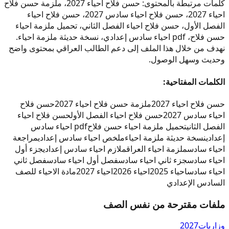
كلمات مرتبطة بالمحتوى: حسن فلاح احياء 2027، ملزمة حسن فلاح
احياء 2027، حسن فلاح احياء سادس 2027، حسن فلاح احياء
الفصل الأول، حسن فلاح احياء الفصل الثاني، تحميل ملزمة احياء
حسن فلاح، pdf احياء سادس إعدادي، نسخة حديثة ملزمة احياء.
نهدف من خلال هذا الملف إلى دعم الطالب العراقي بمحتوى واضح
وحديث وسهل الوصول.
الكلمات المفتاحية:
حسن فلاح احياء 2027
ملزمة حسن فلاح احياء 2027
حسن فلاح
احياء سادس 2027
حسن فلاح احياء الفصل الأول
حسن فلاح احياء
الفصل الثاني
تحميل ملزمة احياء حسن فلاح
pdf احياء سادس
إعدادي
نسخة حديثة ملزمة احياء
ملخص احياء سادس إعدادي
مراجعة
احياء سادس
ملزمة احياء العراق
ملازم احياء سادس إعدادي
جزء أول
احياء سادس
جزء ثاني احياء سادس
فصل أول احياء سادس
فصل ثاني
احياء سادس
احياء 2025
احياء 2026
احياء 2027
مادة الاحياء للصف
السادس الإعدادي
ملفات مقترحة من نفس الصف
وزاريات
2027