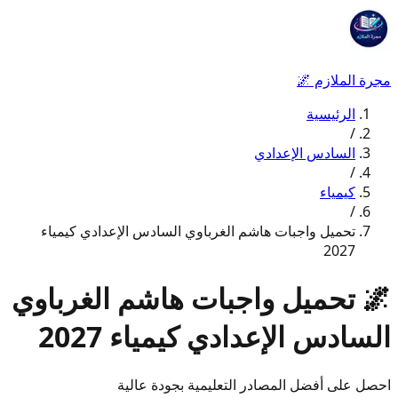
مجرة الملازم
🌌
الرئيسية
/
السادس الإعدادي
/
كيمياء
/
تحميل واجبات هاشم الغرباوي السادس الإعدادي كيمياء
2027
🌌
تحميل واجبات هاشم الغرباوي
السادس الإعدادي كيمياء 2027
احصل على أفضل المصادر التعليمية بجودة عالية