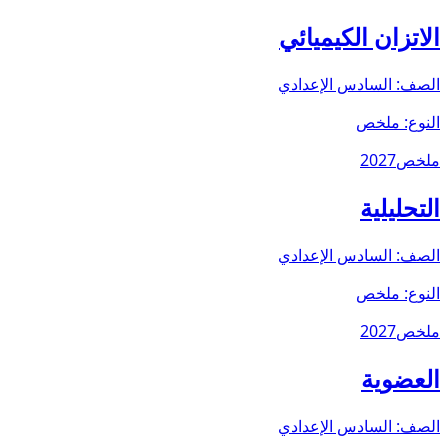
الاتزان الكيميائي
الصف:
السادس الإعدادي
النوع:
ملخص
ملخص
2027
التحليلية
الصف:
السادس الإعدادي
النوع:
ملخص
ملخص
2027
العضوية
الصف:
السادس الإعدادي