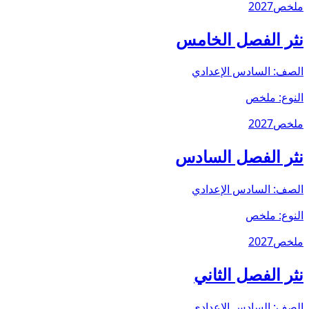
ملخص
2027
نثر الفصل الخامس
الصف:
السادس الإعدادي
النوع:
ملخص
ملخص
2027
نثر الفصل السادس
الصف:
السادس الإعدادي
النوع:
ملخص
ملخص
2027
نثر الفصل الثاني
الصف:
السادس الإعدادي