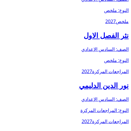
النوع:
ملخص
ملخص
2027
نثر الفصل الاول
الصف:
السادس الإعدادي
النوع:
ملخص
المراجعات المركزة
2027
نور الدين الدليمي
الصف:
السادس الإعدادي
النوع:
المراجعات المركزة
المراجعات المركزة
2027