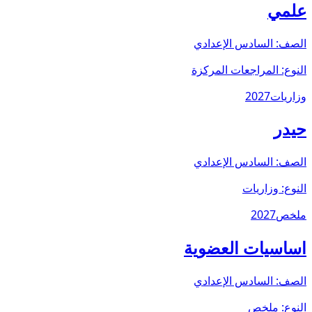
علمي
الصف:
السادس الإعدادي
النوع:
المراجعات المركزة
وزاريات
2027
حيدر
الصف:
السادس الإعدادي
النوع:
وزاريات
ملخص
2027
اساسيات العضوية
الصف:
السادس الإعدادي
النوع:
ملخص