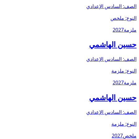
الصف:
السادس الإعدادي
النوع:
ملخص
ملزمة
2027
حسين الهاشمي
الصف:
السادس الإعدادي
النوع:
ملزمة
ملزمة
2027
حسين الهاشمي
الصف:
السادس الإعدادي
النوع:
ملزمة
ملخص
2027