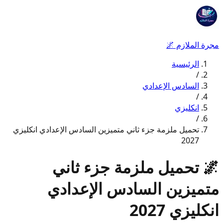
مجرة الملازم
🌌
الرئيسية
/
السادس الإعدادي
/
انكليزي
/
تحميل ملزمة جزء ثاني متميزين السادس الإعدادي انكليزي
2027
🌌
تحميل ملزمة جزء ثاني
متميزين السادس الإعدادي
انكليزي 2027