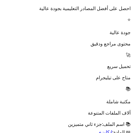
احصل على أفضل المصادر التعليمية بجودة عالية
⭐
جودة عالية
محتوى مراجع ودقيق
🚀
تحميل سريع
متاح على تيليجرام
📚
مكتبة شاملة
آلاف الملفات المتنوعة
📚 اسم الملف:
جزء ثاني متميزين
📖 المادة:
انكليزي