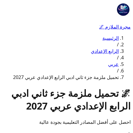
مجرة الملازم
🌌
الرئيسية
/
الرابع الإعدادي
/
عربي
/
تحميل ملزمة جزء ثاني ادبي الرابع الإعدادي عربي 2027
🌌
تحميل ملزمة جزء ثاني ادبي
الرابع الإعدادي عربي 2027
احصل على أفضل المصادر التعليمية بجودة عالية