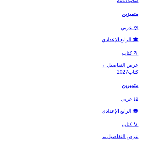
كتاب
2027
متميزين
📖
عربي
🎓
الرابع الإعدادي
📂
كتاب
عرض التفاصيل
←
كتاب
2027
متميزين
📖
عربي
🎓
الرابع الإعدادي
📂
كتاب
عرض التفاصيل
←