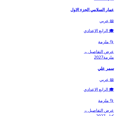
عمار السلامي الجزء الاول
📖
عربي
🎓
الرابع الإعدادي
📂
ملزمة
عرض التفاصيل
←
ملزمة
2027
سمر علي
📖
عربي
🎓
الرابع الإعدادي
📂
ملزمة
عرض التفاصيل
←