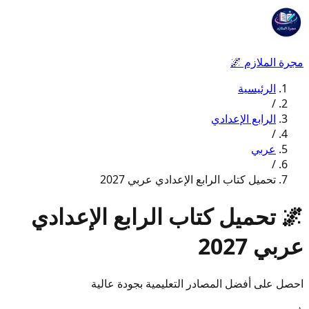
مجرة الملازم
🌌
الرئيسية
/
الرابع الإعدادي
/
عربي
/
تحميل كتاب الرابع الإعدادي عربي 2027
🌌
تحميل كتاب الرابع الإعدادي
عربي 2027
احصل على أفضل المصادر التعليمية بجودة عالية