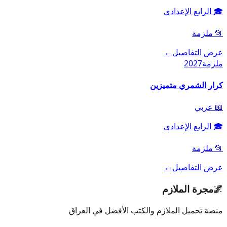
🎓
الرابع الإعدادي
📂
ملزمة
عرض التفاصيل
←
ملزمة
2027
كرار الشمري متميزين
📖
عربي
🎓
الرابع الإعدادي
📂
ملزمة
عرض التفاصيل
←
🌌
مجرة الملازم
منصة تحميل الملازم والكتب الأفضل في العراق