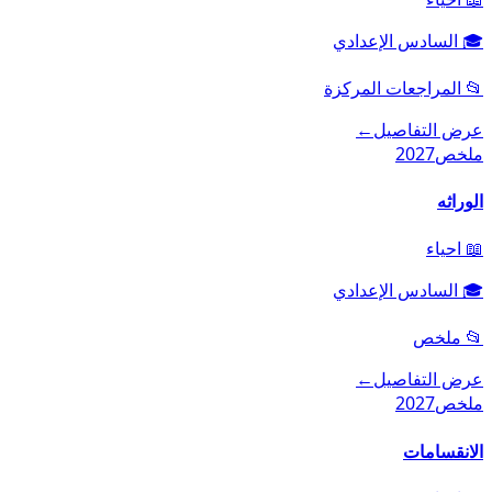
🎓
السادس الإعدادي
📂
المراجعات المركزة
عرض التفاصيل
←
ملخص
2027
الوراثه
📖
احياء
🎓
السادس الإعدادي
📂
ملخص
عرض التفاصيل
←
ملخص
2027
الانقسامات