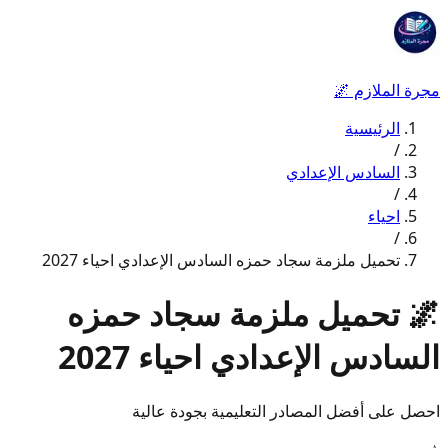
مجرة الملازم
🌌
الرئيسية
/
السادس الإعدادي
/
احياء
/
تحميل ملزمة سجاد حمزه السادس الإعدادي احياء 2027
🌌
تحميل ملزمة سجاد حمزه
السادس الإعدادي احياء 2027
احصل على أفضل المصادر التعليمية بجودة عالية