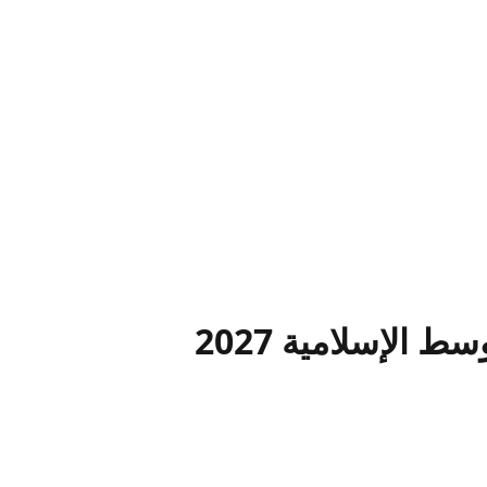
 الإسلامية 2027