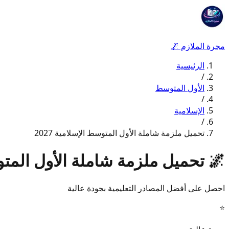
مجرة الملازم
🌌
الرئيسية
/
الأول المتوسط
/
الإسلامية
/
تحميل ملزمة شاملة الأول المتوسط الإسلامية 2027
🌌
تحميل ملزمة شاملة الأول المتوسط
احصل على أفضل المصادر التعليمية بجودة عالية
⭐