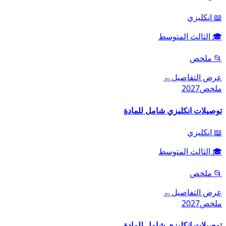
📖
انكليزي
🎓
الثالث المتوسط
📂
ملخص
عرض التفاصيل
←
ملخص
2027
توصيلات انكليزي شامل للمادة
📖
انكليزي
🎓
الثالث المتوسط
📂
ملخص
عرض التفاصيل
←
ملخص
2027
توصيلات انكليزي شامل للمادة