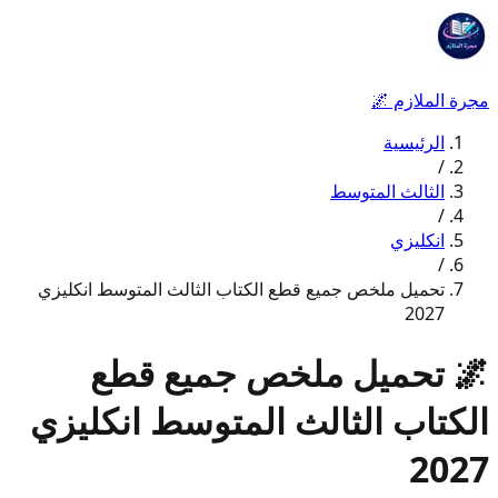
مجرة الملازم
🌌
الرئيسية
/
الثالث المتوسط
/
انكليزي
/
تحميل ملخص جميع قطع الكتاب الثالث المتوسط انكليزي
2027
🌌
تحميل ملخص جميع قطع
الكتاب الثالث المتوسط انكليزي
2027