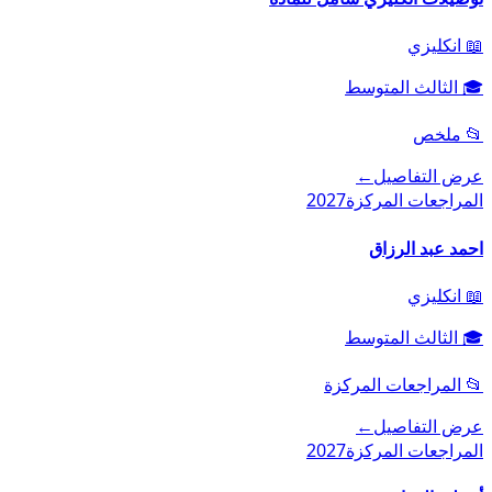
📖
انكليزي
🎓
الثالث المتوسط
📂
ملخص
عرض التفاصيل
←
المراجعات المركزة
2027
احمد عبد الرزاق
📖
انكليزي
🎓
الثالث المتوسط
📂
المراجعات المركزة
عرض التفاصيل
←
المراجعات المركزة
2027