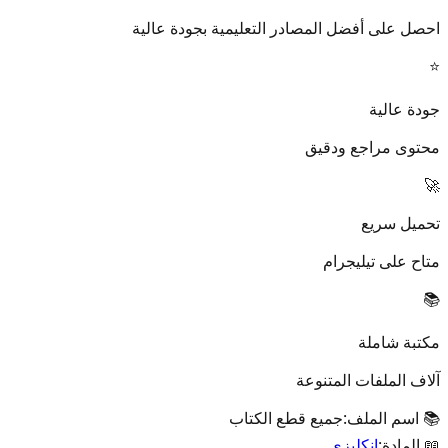
احصل على أفضل المصادر التعليمية بجودة عالية
⭐
جودة عالية
محتوى مراجع ودقيق
🚀
تحميل سريع
متاح على تيليجرام
📚
مكتبة شاملة
آلاف الملفات المتنوعة
📚 اسم الملف:
جميع قطع الكتاب
📖 المادة:
انكليزي