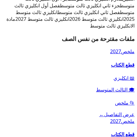
متوسط
جزء ثاني انكليزي ثالث متوسط
فصل أول انكليزي ثالث
متوسط
فصل ثاني انكليزي ثالث متوسط
انكليزي ثالث متوسط
2025
انكليزي ثالث متوسط 2026
انكليزي ثالث متوسط 2027
مادة
الانكليزي ثالث متوسط
ملفات مقترحة من نفس الصف
ملخص
2027
قطع الكتاب
📖
انكليزي
🎓
الثالث المتوسط
📂
ملخص
عرض التفاصيل
←
ملخص
2027
قطع الكتاب