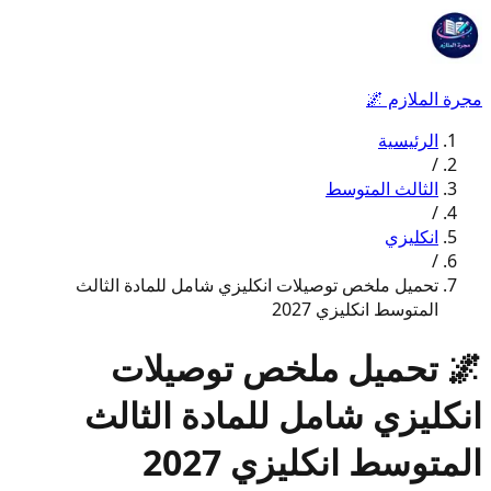
مجرة الملازم
🌌
الرئيسية
/
الثالث المتوسط
/
انكليزي
/
تحميل ملخص توصيلات انكليزي شامل للمادة الثالث
المتوسط انكليزي 2027
🌌
تحميل ملخص توصيلات
انكليزي شامل للمادة الثالث
المتوسط انكليزي 2027