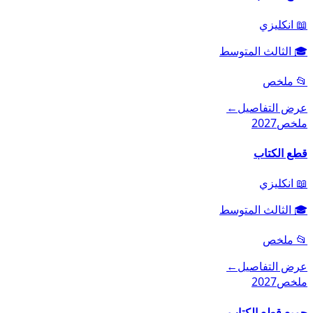
📖
انكليزي
🎓
الثالث المتوسط
📂
ملخص
عرض التفاصيل
←
ملخص
2027
قطع الكتاب
📖
انكليزي
🎓
الثالث المتوسط
📂
ملخص
عرض التفاصيل
←
ملخص
2027
جميع قطع الكتاب