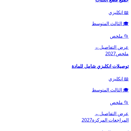
📖
انكليزي
🎓
الثالث المتوسط
📂
ملخص
عرض التفاصيل
←
ملخص
2027
توصيلات انكليزي شامل للمادة
📖
انكليزي
🎓
الثالث المتوسط
📂
ملخص
عرض التفاصيل
←
المراجعات المركزة
2027