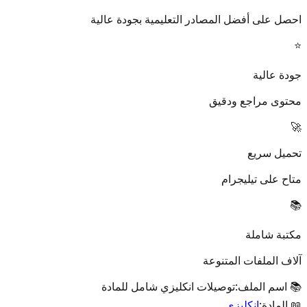
احصل على أفضل المصادر التعليمية بجودة عالية
⭐
جودة عالية
محتوى مراجع ودقيق
🚀
تحميل سريع
متاح على تيليجرام
📚
مكتبة شاملة
آلاف الملفات المتنوعة
📚 اسم الملف:
توصيلات انكليزي شامل للمادة
📖 المادة:
انكليزي