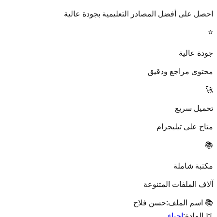
احصل على أفضل المصادر التعليمية بجودة عالية
⭐
جودة عالية
محتوى مراجع ودقيق
🚀
تحميل سريع
متاح على تيليجرام
📚
مكتبة شاملة
آلاف الملفات المتنوعة
📚 اسم الملف:
حسن فلاح
📖 المادة:
احياء