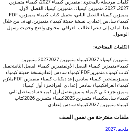
كلمات مرتبطة بالمحتوى: متميزين كيمياء 2027، كيمياء متميزين
2027، 2027 متميزين كيمياء، متميزين كيمياء الفصل الأول،
متميزين كيمياء الفصل الثاني، تحميل كتاب كيمياء متميزين، PDF
كيمياء سادس إعدادي، نسخة حديثة كيمياء متميزين. نهدف من خلال
هذا الملف إلى دعم الطالب العراقي بمحتوى واضح وحديث وسهل
الوصول.
الكلمات المفتاحية:
متميزين كيمياء 2027
كيمياء متميزين 2027
2027 متميزين
كيمياء
متميزين كيمياء الفصل الأول
متميزين كيمياء الفصل الثاني
تحميل
كتاب كيمياء متميزين
PDF كيمياء سادس إعدادي
نسخة حديثة كيمياء
متميزين
ملخص كيمياء سادس إعدادي
كتاب كيمياء متميزين PDF
ملازم
كيمياء العراق
كيمياء سادس إعدادي العراق
جزء أول كيمياء
متميزين
جزء ثاني كيمياء متميزين
فصل أول كيمياء سادس
فصل ثاني
كيمياء سادس
كيمياء متميزين 2025
كيمياء متميزين 2026
كتاب
كيمياء متميزين 2027
كيمياء سادس إعدادي
ملفات مقترحة من نفس الصف
ملخص
2027