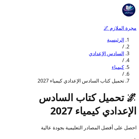
مجرة الملازم
🌌
الرئيسية
/
السادس الإعدادي
/
كيمياء
/
تحميل كتاب السادس الإعدادي كيمياء 2027
🌌
تحميل كتاب السادس
الإعدادي كيمياء 2027
احصل على أفضل المصادر التعليمية بجودة عالية