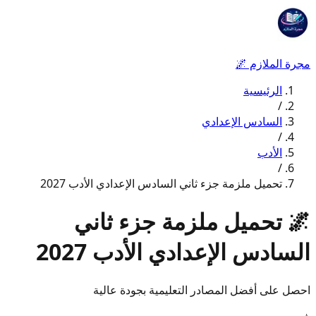
مجرة الملازم
🌌
الرئيسية
/
السادس الإعدادي
/
الأدب
/
تحميل ملزمة جزء ثاني السادس الإعدادي الأدب 2027
🌌
تحميل ملزمة جزء ثاني
السادس الإعدادي الأدب 2027
احصل على أفضل المصادر التعليمية بجودة عالية