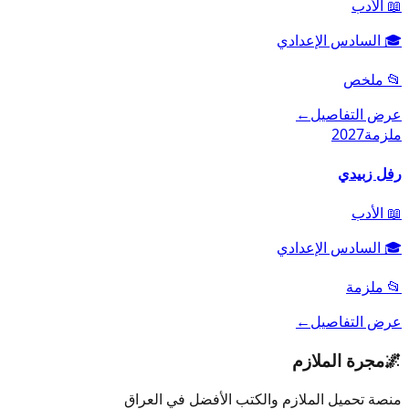
📖
الأدب
🎓
السادس الإعدادي
📂
ملخص
عرض التفاصيل
←
ملزمة
2027
رفل زبيدي
📖
الأدب
🎓
السادس الإعدادي
📂
ملزمة
عرض التفاصيل
←
🌌
مجرة الملازم
منصة تحميل الملازم والكتب الأفضل في العراق