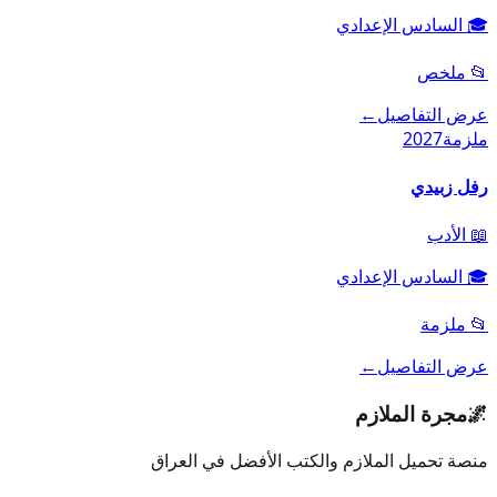
🎓
السادس الإعدادي
📂
ملخص
عرض التفاصيل
←
ملزمة
2027
رفل زبيدي
📖
الأدب
🎓
السادس الإعدادي
📂
ملزمة
عرض التفاصيل
←
🌌
مجرة الملازم
منصة تحميل الملازم والكتب الأفضل في العراق