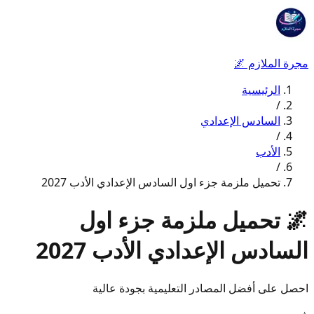
مجرة الملازم
🌌
الرئيسية
/
السادس الإعدادي
/
الأدب
/
تحميل ملزمة جزء اول السادس الإعدادي الأدب 2027
🌌
تحميل ملزمة جزء اول
السادس الإعدادي الأدب 2027
احصل على أفضل المصادر التعليمية بجودة عالية