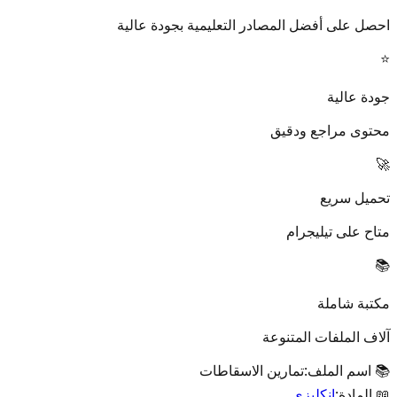
احصل على أفضل المصادر التعليمية بجودة عالية
⭐
جودة عالية
محتوى مراجع ودقيق
🚀
تحميل سريع
متاح على تيليجرام
📚
مكتبة شاملة
آلاف الملفات المتنوعة
📚 اسم الملف:
تمارين الاسقاطات
📖 المادة:
انكليزي