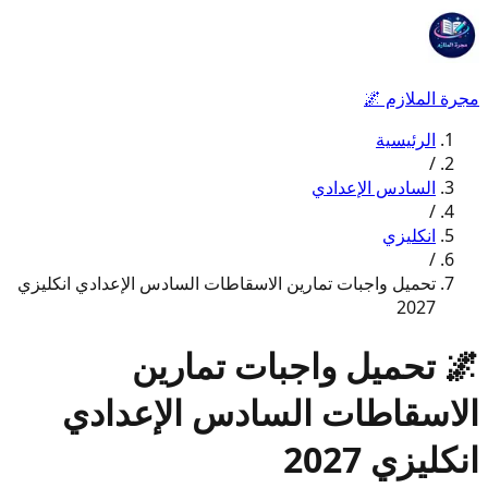
مجرة الملازم
🌌
الرئيسية
/
السادس الإعدادي
/
انكليزي
/
تحميل واجبات تمارين الاسقاطات السادس الإعدادي انكليزي
2027
🌌
تحميل واجبات تمارين
الاسقاطات السادس الإعدادي
انكليزي 2027