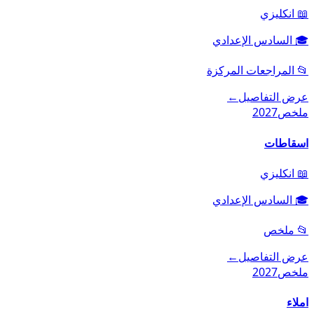
📖
انكليزي
🎓
السادس الإعدادي
📂
المراجعات المركزة
عرض التفاصيل
←
ملخص
2027
اسقاطات
📖
انكليزي
🎓
السادس الإعدادي
📂
ملخص
عرض التفاصيل
←
ملخص
2027
املاء