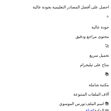
احصل على أفضل المصادر التعليمية بجودة عالية
⭐
جودة عالية
محتوى مراجع ودقيق
🚀
تحميل سريع
متاح على تيليجرام
📚
مكتبة شاملة
آلاف الملفات المتنوعة
📚 اسم الملف:
نورس الموسوي
📖 المادة:
إحياء