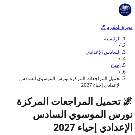
مجرة الملازم
🌌
الرئيسية
/
السادس الإعدادي
/
إحياء
/
تحميل المراجعات المركزة نورس الموسوي السادس
الإعدادي إحياء 2027
🌌
تحميل المراجعات المركزة
نورس الموسوي السادس
الإعدادي إحياء 2027