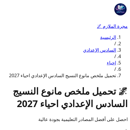
مجرة الملازم
🌌
الرئيسية
/
السادس الإعدادي
/
احياء
/
تحميل ملخص مانوع النسيج السادس الإعدادي احياء 2027
🌌
تحميل ملخص مانوع النسيج
السادس الإعدادي احياء 2027
احصل على أفضل المصادر التعليمية بجودة عالية