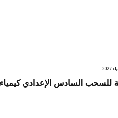
202
للسحب السادس الإعدادي كيمياء 2027