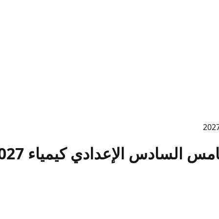
لسادس الإعدادي كيمياء 2027