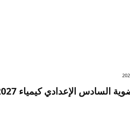
ة السادس الإعدادي كيمياء 2027