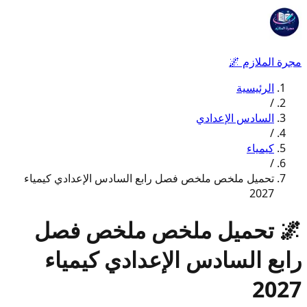
مجرة الملازم
🌌
الرئيسية
/
السادس الإعدادي
/
كيمياء
/
تحميل ملخص ملخص فصل رابع السادس الإعدادي كيمياء
2027
🌌
تحميل ملخص ملخص فصل
رابع السادس الإعدادي كيمياء
2027