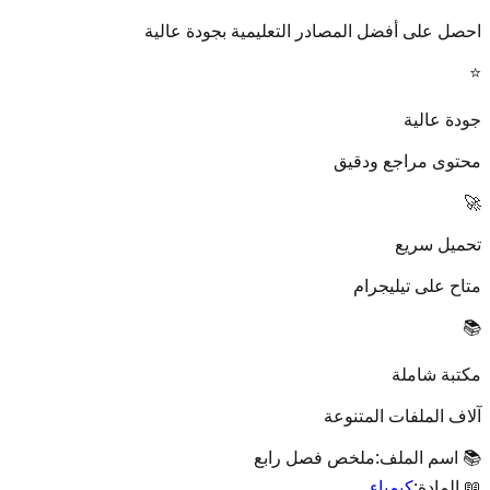
احصل على أفضل المصادر التعليمية بجودة عالية
⭐
جودة عالية
محتوى مراجع ودقيق
🚀
تحميل سريع
متاح على تيليجرام
📚
مكتبة شاملة
آلاف الملفات المتنوعة
📚 اسم الملف:
ملخص فصل رابع
📖 المادة:
كيمياء