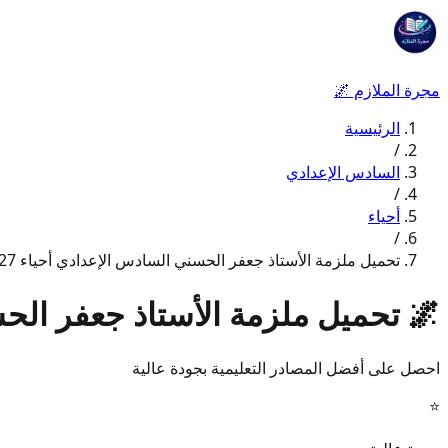
مجرة الملازم
🌌
الرئيسية
/
السادس الإعدادي
/
أحياء
/
تحميل ملزمة الأستاذ جعفر الحسني السادس الإعدادي أحياء 2027
🌌
تحميل ملزمة الأستاذ جعفر الحسن
احصل على أفضل المصادر التعليمية بجودة عالية
⭐