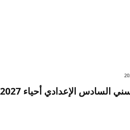
ي السادس الإعدادي أحياء 2027