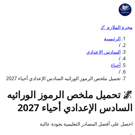
مجرة الملازم
🌌
الرئيسية
/
السادس الإعدادي
/
أحياء
/
تحميل ملخص الرموز الوراثيه السادس الإعدادي أحياء 2027
🌌
تحميل ملخص الرموز الوراثيه
السادس الإعدادي أحياء 2027
احصل على أفضل المصادر التعليمية بجودة عالية