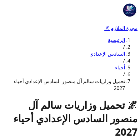
مجرة الملازم
🌌
الرئيسية
/
السادس الإعدادي
/
أحياء
/
تحميل وزاريات سالم آل منصور السادس الإعدادي أحياء
2027
🌌
تحميل وزاريات سالم آل
منصور السادس الإعدادي أحياء
2027