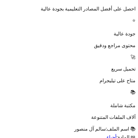
احصل على أفضل المصادر التعليمية بجودة عالية
⭐
جودة عالية
محتوى مراجع ودقيق
🚀
تحميل سريع
متاح على تيليجرام
📚
مكتبة شاملة
آلاف الملفات المتنوعة
📚 اسم الملف:
سالم آل منصور
📖 المادة:
أحياء