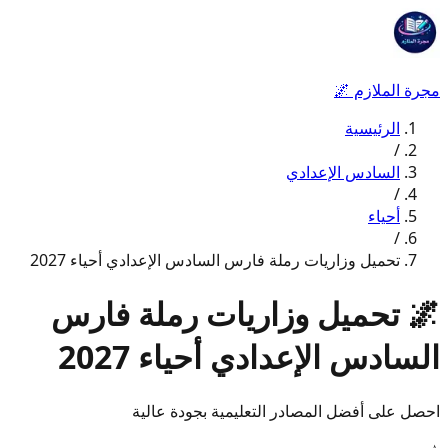
مجرة الملازم
🌌
الرئيسية
/
السادس الإعدادي
/
أحياء
/
تحميل وزاريات رملة فارس السادس الإعدادي أحياء 2027
🌌
تحميل وزاريات رملة فارس
السادس الإعدادي أحياء 2027
احصل على أفضل المصادر التعليمية بجودة عالية